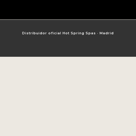
Distribuidor oficial Hot Spring Spas · Madrid