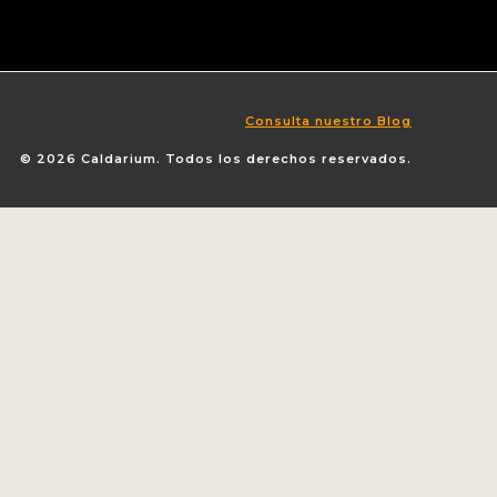
Consulta nuestro Blog
© 2026 Caldarium. Todos los derechos reservados.