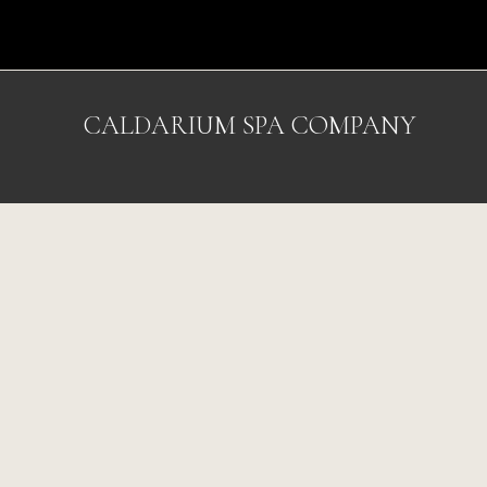
CALDARIUM SPA COMPANY