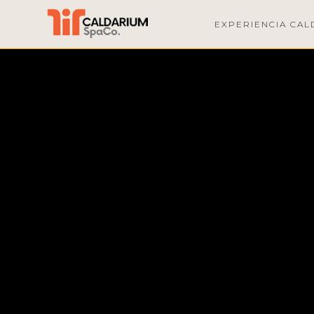
EXPERIENCIA CAL