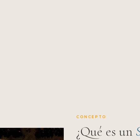
CONCEPTO
¿Qué es un