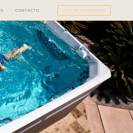
OS
CONTACTO
VISITAR SHOWROOM