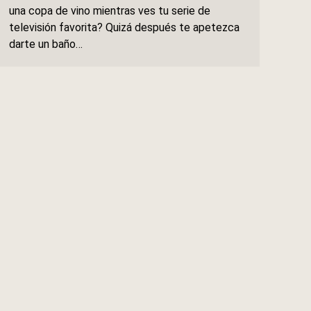
una copa de vino mientras ves tu serie de
televisión favorita? Quizá después te apetezca
darte un baño…