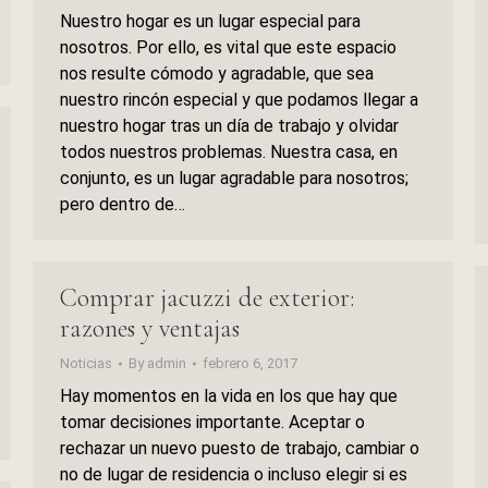
Nuestro hogar es un lugar especial para
nosotros. Por ello, es vital que este espacio
nos resulte cómodo y agradable, que sea
nuestro rincón especial y que podamos llegar a
nuestro hogar tras un día de trabajo y olvidar
todos nuestros problemas. Nuestra casa, en
conjunto, es un lugar agradable para nosotros;
pero dentro de…
Comprar jacuzzi de exterior:
razones y ventajas
Noticias
By
admin
febrero 6, 2017
Hay momentos en la vida en los que hay que
tomar decisiones importante. Aceptar o
rechazar un nuevo puesto de trabajo, cambiar o
no de lugar de residencia o incluso elegir si es